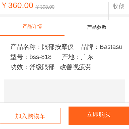
￥360.00
收藏
￥398.00
产品详情
产品参数
产品名称：眼部按摩仪 品牌：Bastasu
型号：bss-818 产地：广东
功效：舒缓眼部 改善视疲劳
立即购买
加入购物车